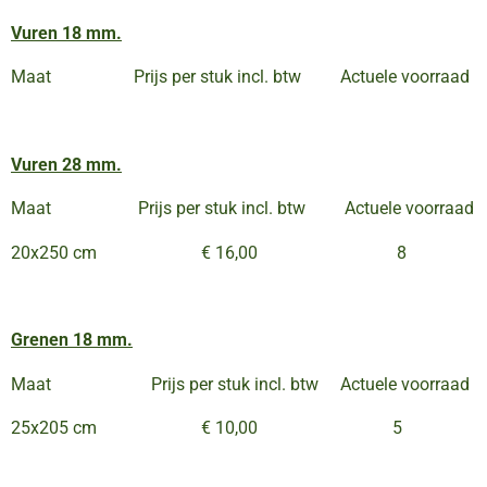
Vuren 18 mm.
Maat Prijs per stuk incl. btw Actuele voorraad
Vuren 28 mm.
Maat Prijs per stuk incl. btw Actuele voorraad
20x250 cm € 16,00 8
Grenen 18 mm.
Maat Prijs per stuk incl. btw Actuele voorraad
25x205 cm € 10,00 5