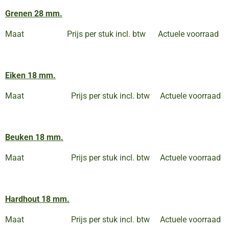
Grenen 28 mm.
Maat Prijs per stuk incl. btw Actuele voorraad
Eiken 18 mm.
Maat Prijs per stuk incl. btw Actuele voorraad
Beuken 18 mm.
Maat Prijs per stuk incl. btw Actuele voorraad
Hardhout 18 mm.
Maat Prijs per stuk incl. btw Actuele voorraad