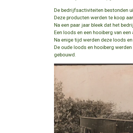
De bedrijfsactiviteiten bestonden u
Deze producten werden te koop aan
Na een paar jaar bleek dat het bed
Een loods en een hooiberg van een
Na enige tijd werden deze loods e
De oude loods en hooiberg werden 
gebouwd.